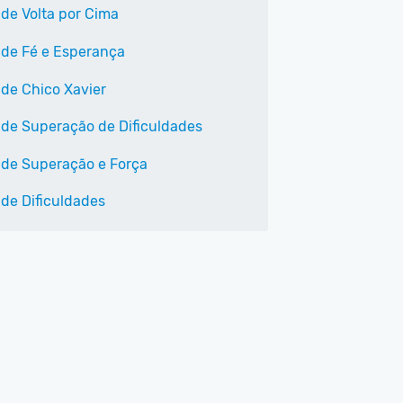
 de Volta por Cima
 de Fé e Esperança
 de Chico Xavier
 de Superação de Dificuldades
 de Superação e Força
 de Dificuldades