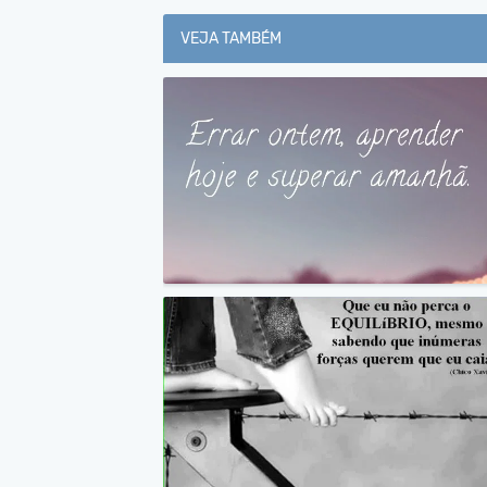
VEJA TAMBÉM