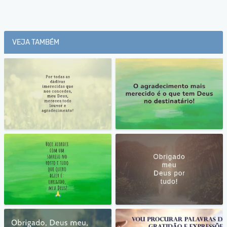
VEJA TAMBÉM