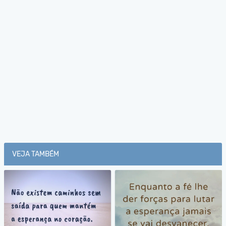
VEJA TAMBÉM