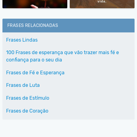
FRASES RELACIONADAS
Frases Lindas
100 Frases de esperança que vão trazer mais fé e
confiança para o seu dia
Frases de Fé e Esperança
Frases de Luta
Frases de Estímulo
Frases de Coração