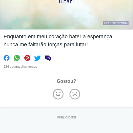
Enquanto em meu coração bater a esperança,
nunca me faltarão forças para lutar!
324 compartilhamentos
Gostou?