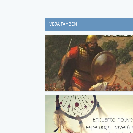
VEJA TAMBÉM