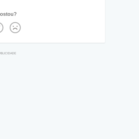
ostou?