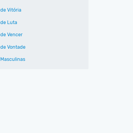
de Vitória
 de Luta
 de Vencer
 de Vontade
 Masculinas