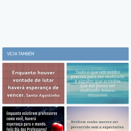
VEJA TAMBÉM