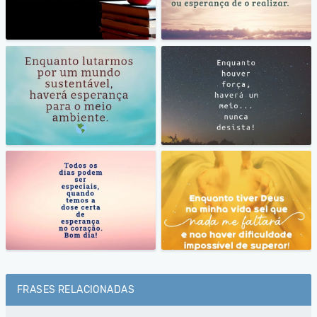
FRASES RELACIONADAS