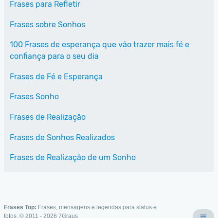
Frases para Refletir
Frases sobre Sonhos
100 Frases de esperança que vão trazer mais fé e
confiança para o seu dia
Frases de Fé e Esperança
Frases Sonho
Frases de Realização
Frases de Sonhos Realizados
Frases de Realização de um Sonho
Frases Top:
Frases, mensagens e legendas para status e
fotos. © 2011 - 2026
7Graus