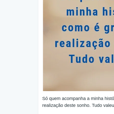
Só quem acompanha a minha históri
realização deste sonho. Tudo valeu