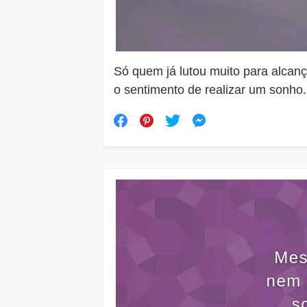
Só quem já lutou muito para alcanç
o sentimento de realizar um sonho.