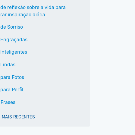
 de reflexão sobre a vida para
ar inspiração diária
 de Sorriso
 Engraçadas
Inteligentes
 Lindas
 para Fotos
para Perfil
 Frases
 MAIS RECENTES