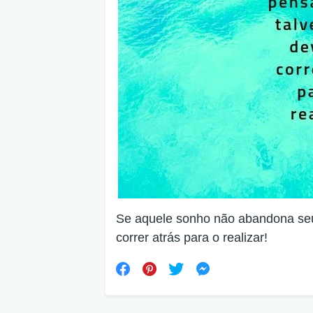
Se aquele sonho não abandona se
correr atrás para o realizar!