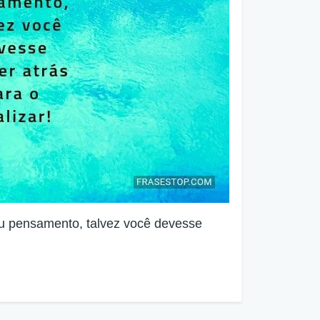
u pensamento, talvez você devesse