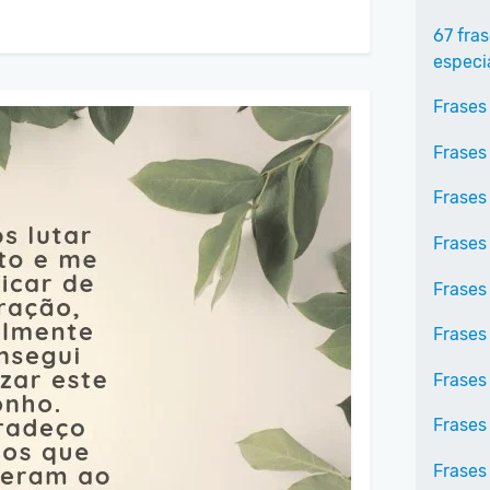
67 fra
especi
Frases
Frases
Frases
Frases
Frases
Frases
Frases
Frases
Frases