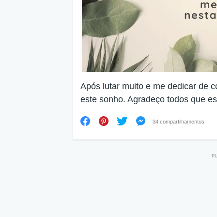
Após lutar muito e me dedicar de c
este sonho. Agradeço todos que es
34 compartilhamentos