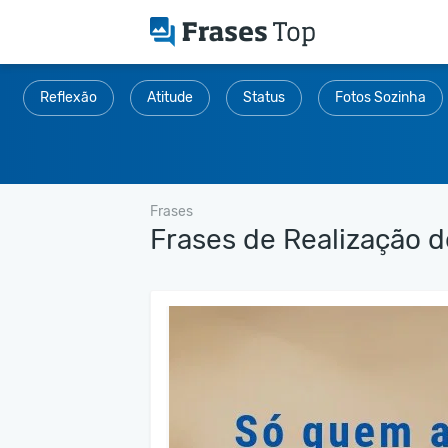
Reflexão
Atitude
Status
Fotos Sozinha
Frases
Frases de Realização 