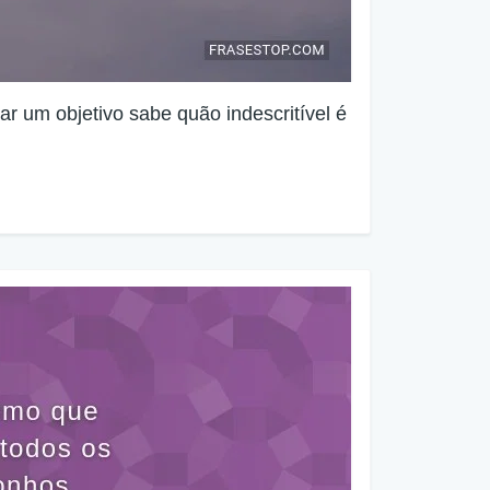
ar um objetivo sabe quão indescritível é