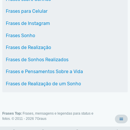
Frases para Celular
Frases de Instagram
Frases Sonho
Frases de Realização
Frases de Sonhos Realizados
Frases e Pensamentos Sobre a Vida
Frases de Realização de um Sonho
Frases Top:
Frases, mensagens e legendas para status e
fotos. © 2011 - 2026
7Graus