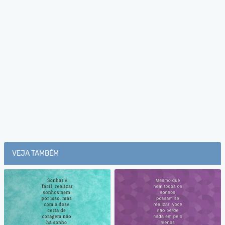
VEJA TAMBÉM