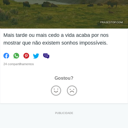
Mais tarde ou mais cedo a vida acaba por nos
mostrar que não existem sonhos impossíveis.
24 compartilhamentos
Gostou?