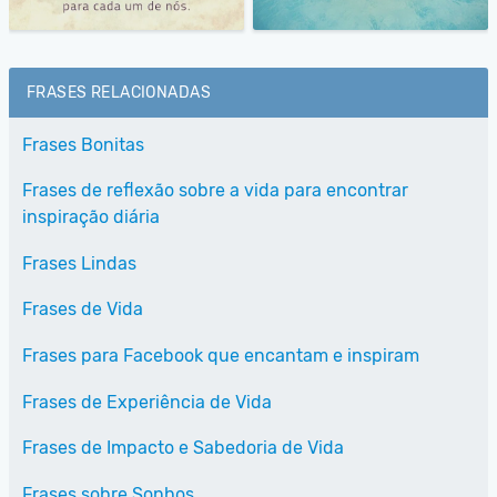
FRASES RELACIONADAS
Frases Bonitas
Frases de reflexão sobre a vida para encontrar
inspiração diária
Frases Lindas
Frases de Vida
Frases para Facebook que encantam e inspiram
Frases de Experiência de Vida
Frases de Impacto e Sabedoria de Vida
Frases sobre Sonhos