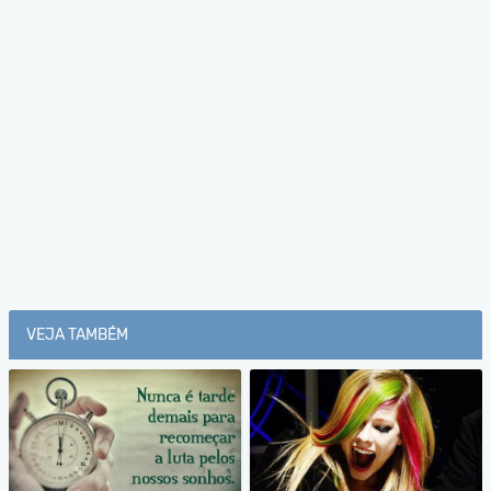
VEJA TAMBÉM