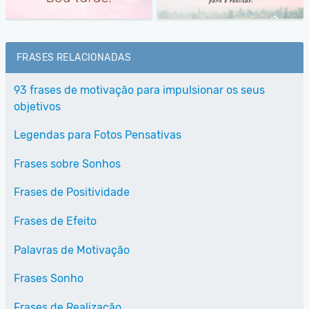
FRASES RELACIONADAS
93 frases de motivação para impulsionar os seus
objetivos
Legendas para Fotos Pensativas
Frases sobre Sonhos
Frases de Positividade
Frases de Efeito
Palavras de Motivação
Frases Sonho
Frases de Realização