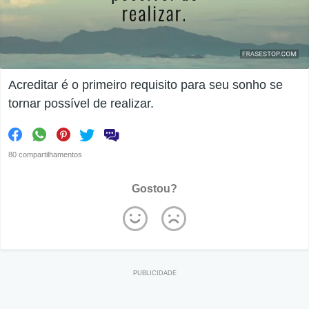
Acreditar é o primeiro requisito para seu sonho se
tornar possível de realizar.
80 compartilhamentos
Gostou?