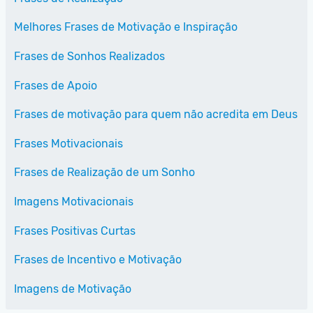
Melhores Frases de Motivação e Inspiração
Frases de Sonhos Realizados
Frases de Apoio
Frases de motivação para quem não acredita em Deus
Frases Motivacionais
Frases de Realização de um Sonho
Imagens Motivacionais
Frases Positivas Curtas
Frases de Incentivo e Motivação
Imagens de Motivação