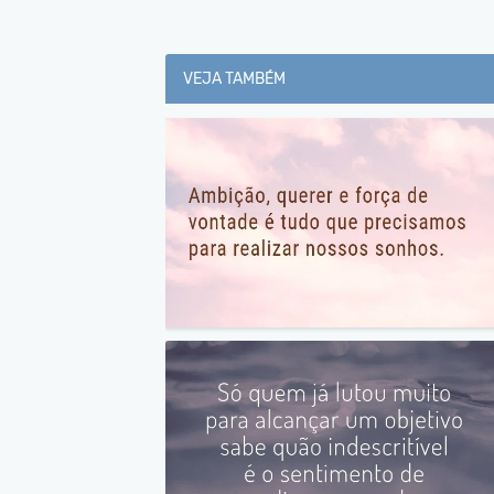
VEJA TAMBÉM