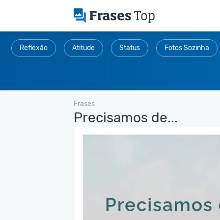
Reflexão
Atitude
Status
Fotos Sozinha
Frases
Precisamos de...