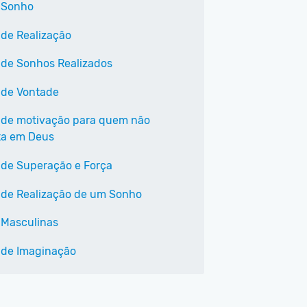
 Sonho
 de Realização
 de Sonhos Realizados
 de Vontade
 de motivação para quem não
ta em Deus
 de Superação e Força
 de Realização de um Sonho
 Masculinas
 de Imaginação