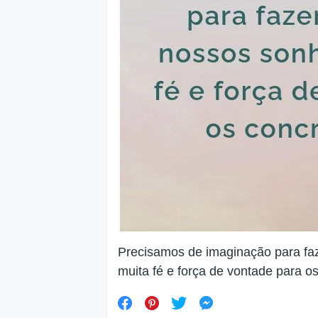
Precisamos de imaginação para fa
muita fé e força de vontade para o