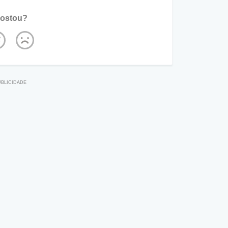
ostou?