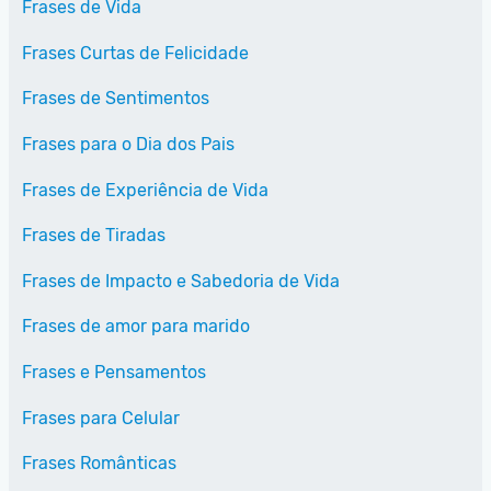
Frases de Vida
Frases Curtas de Felicidade
Frases de Sentimentos
Frases para o Dia dos Pais
Frases de Experiência de Vida
Frases de Tiradas
Frases de Impacto e Sabedoria de Vida
Frases de amor para marido
Frases e Pensamentos
Frases para Celular
Frases Românticas