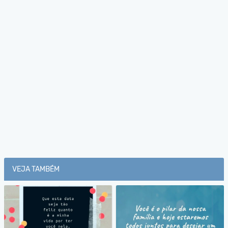
VEJA TAMBÉM