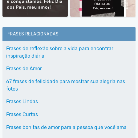
FRASES RELACIONADAS
Frases de reflexão sobre a vida para encontrar
inspiração diária
Frases de Amor
67 frases de felicidade para mostrar sua alegria nas
fotos
Frases Lindas
Frases Curtas
Frases bonitas de amor para a pessoa que você ama