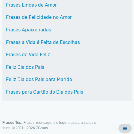
Frases Lindas de Amor
Frases de Felicidade no Amor
Frases Apaixonadas
Frases a Vida é Feita de Escolhas
Frases de Vida Feliz
Feliz Dia dos Pais
Feliz Dia dos Pais para Marido
Frases para Cartão do Dia dos Pais
Frases Top:
Frases, mensagens e legendas para status e
fotos. © 2011 - 2026
7Graus