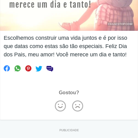
Escolhemos construir uma vida juntos e é por isso
que datas como estas são tão especiais. Feliz Dia
dos Pais, meu amor! Você merece um dia e tanto!
Gostou?