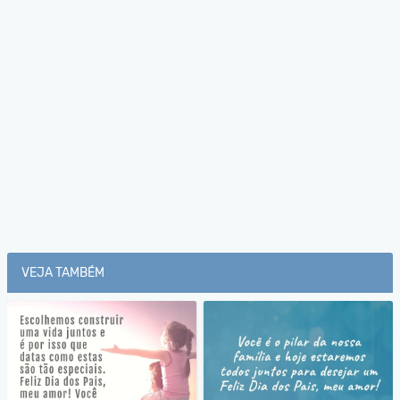
VEJA TAMBÉM