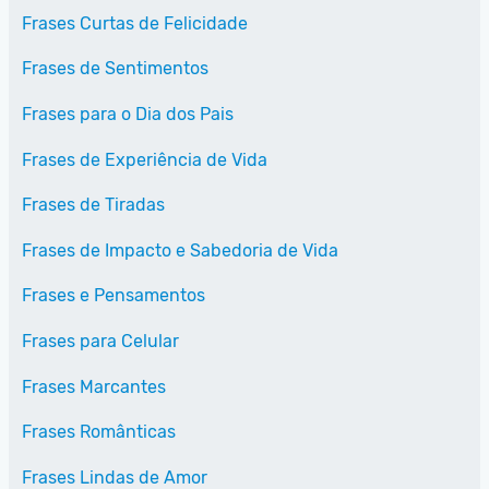
Frases Curtas de Felicidade
Frases de Sentimentos
Frases para o Dia dos Pais
Frases de Experiência de Vida
Frases de Tiradas
Frases de Impacto e Sabedoria de Vida
Frases e Pensamentos
Frases para Celular
Frases Marcantes
Frases Românticas
Frases Lindas de Amor