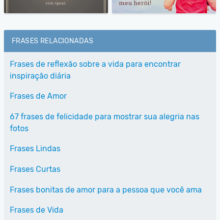
FRASES RELACIONADAS
Frases de reflexão sobre a vida para encontrar
inspiração diária
Frases de Amor
67 frases de felicidade para mostrar sua alegria nas
fotos
Frases Lindas
Frases Curtas
Frases bonitas de amor para a pessoa que você ama
Frases de Vida