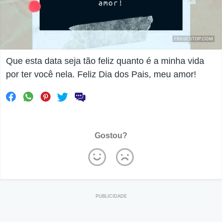
Que esta data seja tão feliz quanto é a minha vida
por ter você nela. Feliz Dia dos Pais, meu amor!
Gostou?