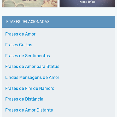
FRASES RELACIONADAS
Frases de Amor
Frases Curtas
Frases de Sentimentos
Frases de Amor para Status
Lindas Mensagens de Amor
Frases de Fim de Namoro
Frases de Distância
Frases de Amor Distante