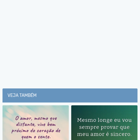
VEJA TAMBÉM