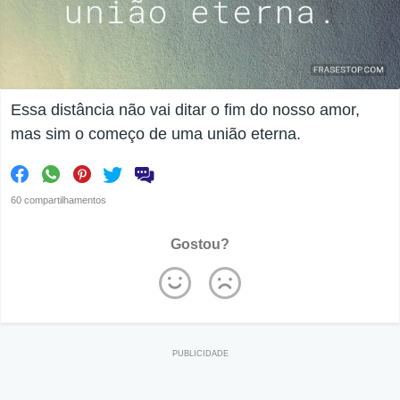
Essa distância não vai ditar o fim do nosso amor,
mas sim o começo de uma união eterna.
60 compartilhamentos
Gostou?