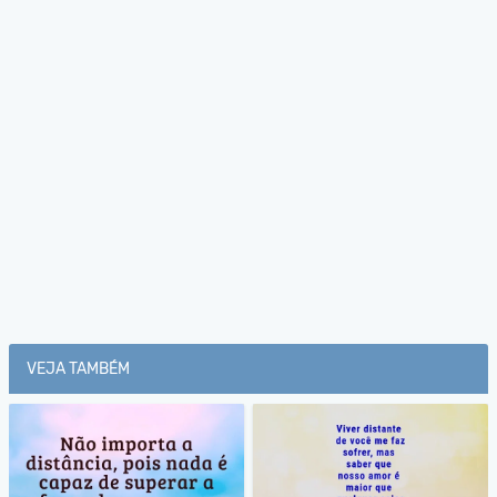
VEJA TAMBÉM