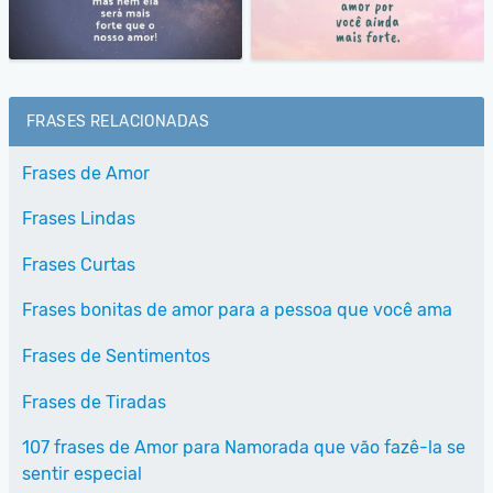
FRASES RELACIONADAS
Frases de Amor
Frases Lindas
Frases Curtas
Frases bonitas de amor para a pessoa que você ama
Frases de Sentimentos
Frases de Tiradas
107 frases de Amor para Namorada que vão fazê-la se
sentir especial