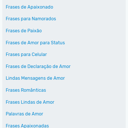
Frases de Apaixonado
Frases para Namorados
Frases de Paixão
Frases de Amor para Status
Frases para Celular
Frases de Declaração de Amor
Lindas Mensagens de Amor
Frases Românticas
Frases Lindas de Amor
Palavras de Amor
Frases Apaixonadas