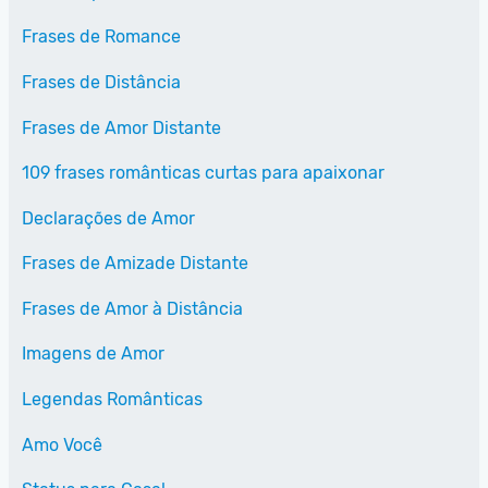
Frases de Romance
Frases de Distância
Frases de Amor Distante
109 frases românticas curtas para apaixonar
Declarações de Amor
Frases de Amizade Distante
Frases de Amor à Distância
Imagens de Amor
Legendas Românticas
Amo Você