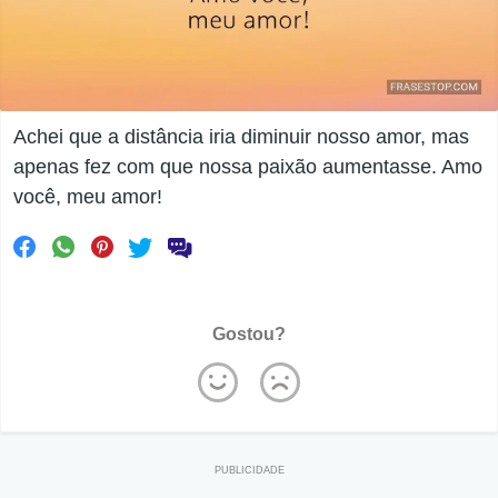
Achei que a distância iria diminuir nosso amor, mas
apenas fez com que nossa paixão aumentasse. Amo
você, meu amor!
Gostou?