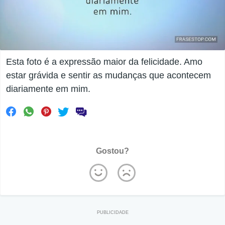
Esta foto é a expressão maior da felicidade. Amo
estar grávida e sentir as mudanças que acontecem
diariamente em mim.
Gostou?