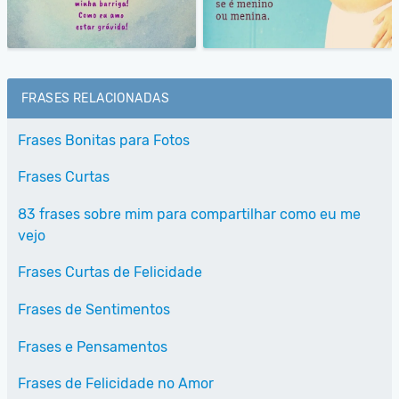
FRASES RELACIONADAS
Frases Bonitas para Fotos
Frases Curtas
83 frases sobre mim para compartilhar como eu me
vejo
Frases Curtas de Felicidade
Frases de Sentimentos
Frases e Pensamentos
Frases de Felicidade no Amor