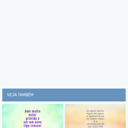
VEJA TAMBÉM