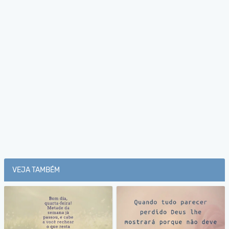
VEJA TAMBÉM