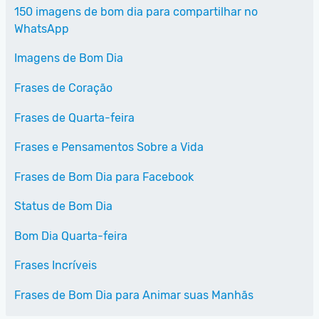
150 imagens de bom dia para compartilhar no
WhatsApp
Imagens de Bom Dia
Frases de Coração
Frases de Quarta-feira
Frases e Pensamentos Sobre a Vida
Frases de Bom Dia para Facebook
Status de Bom Dia
Bom Dia Quarta-feira
Frases Incríveis
Frases de Bom Dia para Animar suas Manhãs