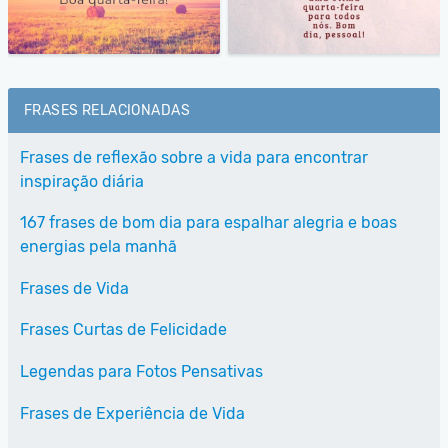
FRASES RELACIONADAS
Frases de reflexão sobre a vida para encontrar
inspiração diária
167 frases de bom dia para espalhar alegria e boas
energias pela manhã
Frases de Vida
Frases Curtas de Felicidade
Legendas para Fotos Pensativas
Frases de Experiência de Vida