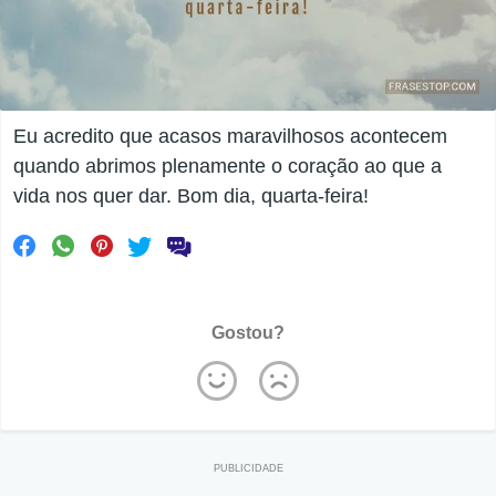
Eu acredito que acasos maravilhosos acontecem
quando abrimos plenamente o coração ao que a
vida nos quer dar. Bom dia, quarta-feira!
Gostou?