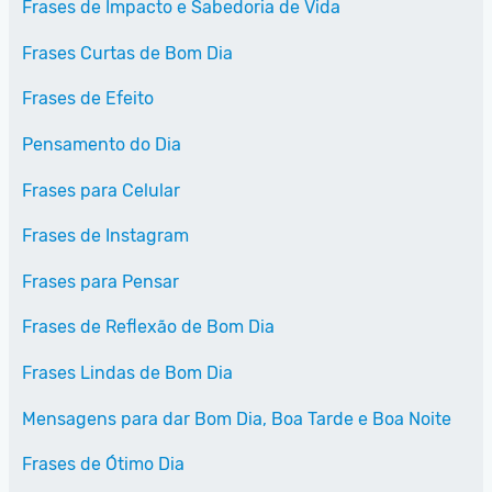
Frases de Impacto e Sabedoria de Vida
Frases Curtas de Bom Dia
Frases de Efeito
Pensamento do Dia
Frases para Celular
Frases de Instagram
Frases para Pensar
Frases de Reflexão de Bom Dia
Frases Lindas de Bom Dia
Mensagens para dar Bom Dia, Boa Tarde e Boa Noite
Frases de Ótimo Dia