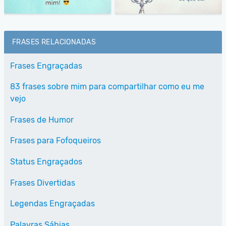
FRASES RELACIONADAS
Frases Engraçadas
83 frases sobre mim para compartilhar como eu me
vejo
Frases de Humor
Frases para Fofoqueiros
Status Engraçados
Frases Divertidas
Legendas Engraçadas
Palavras Sábias