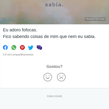
Eu adoro fofocas.
Fico sabendo coisas de mim que nem eu sabia.
6.8 mil compartilhamentos
Gostou?