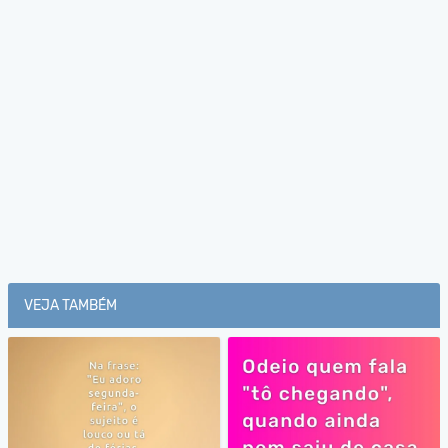
VEJA TAMBÉM