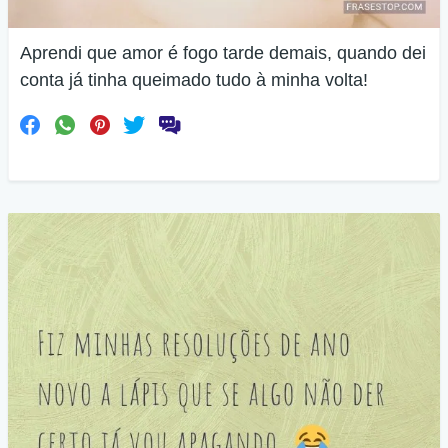
Aprendi que amor é fogo tarde demais, quando dei
conta já tinha queimado tudo à minha volta!