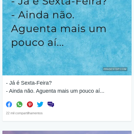
- Já é Sexta-Feira?
- Ainda não. Aguenta mais um pouco aí...
22 mil compartilhamentos