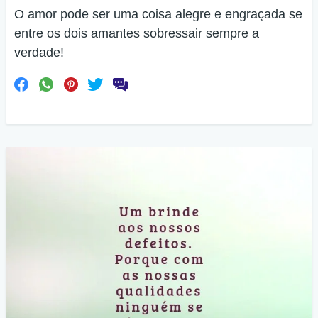
O amor pode ser uma coisa alegre e engraçada se
entre os dois amantes sobressair sempre a
verdade!