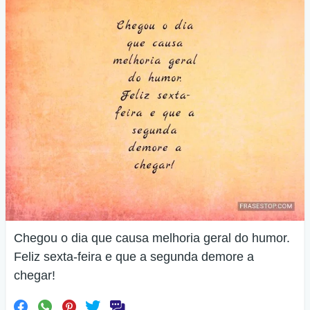
Chegou o dia que causa melhoria geral do humor.
Feliz sexta-feira e que a segunda demore a
chegar!