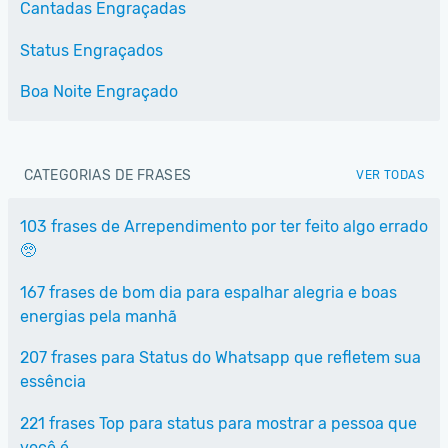
Cantadas Engraçadas
Status Engraçados
Boa Noite Engraçado
CATEGORIAS DE FRASES
VER TODAS
103 frases de Arrependimento por ter feito algo errado
🥺
167 frases de bom dia para espalhar alegria e boas
energias pela manhã
207 frases para Status do Whatsapp que refletem sua
essência
221 frases Top para status para mostrar a pessoa que
você é