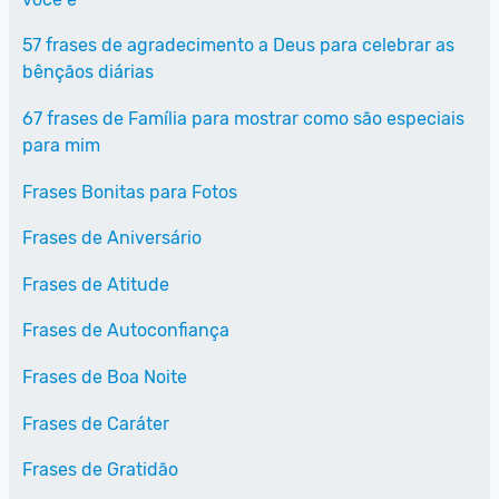
57 frases de agradecimento a Deus para celebrar as
bênçãos diárias
67 frases de Família para mostrar como são especiais
para mim
Frases Bonitas para Fotos
Frases de Aniversário
Frases de Atitude
Frases de Autoconfiança
Frases de Boa Noite
Frases de Caráter
Frases de Gratidão