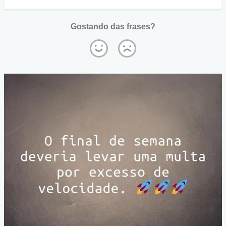
Gostando das frases?