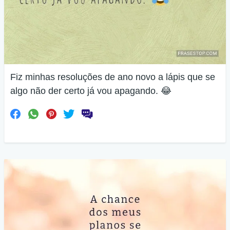
Fiz minhas resoluções de ano novo a lápis que se
algo não der certo já vou apagando. 😂