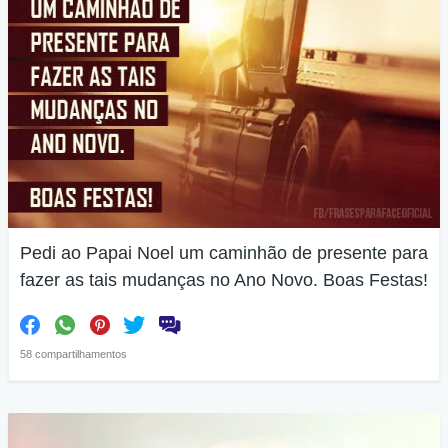
Pedi ao Papai Noel um caminhão de presente para
fazer as tais mudanças no Ano Novo. Boas Festas!
58 compartilhamentos