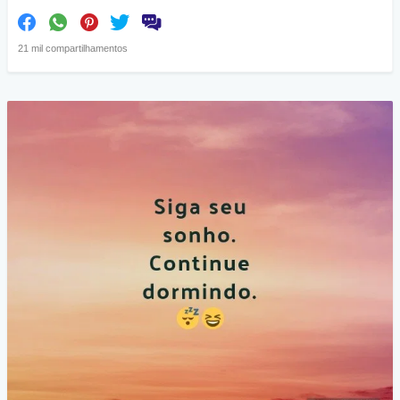
21 mil compartilhamentos