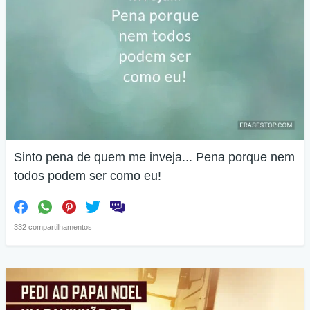
Sinto pena de quem me inveja... Pena porque nem
todos podem ser como eu!
332 compartilhamentos