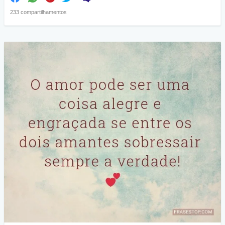
233 compartilhamentos