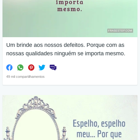
Um brinde aos nossos defeitos. Porque com as
nossas qualidades ninguém se importa mesmo.
49 mil compartilhamentos