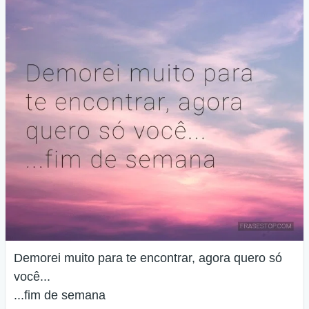
Demorei muito para te encontrar, agora quero só
você...
...fim de semana