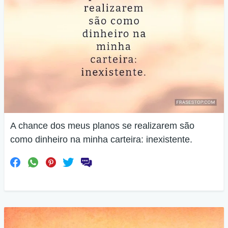
A chance dos meus planos se realizarem são
como dinheiro na minha carteira: inexistente.