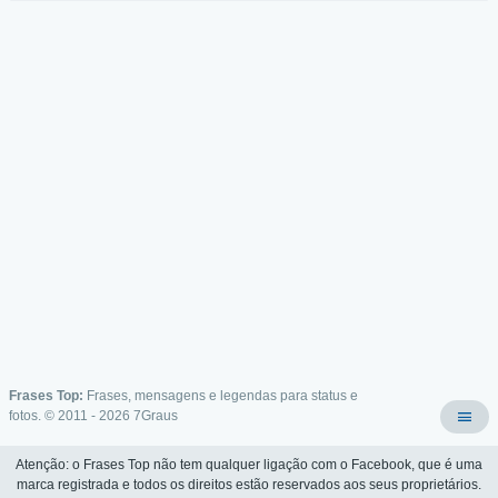
Frases Top:
Frases, mensagens e legendas para status e
fotos. © 2011 - 2026
7Graus
Atenção: o Frases Top não tem qualquer ligação com o Facebook, que é uma
marca registrada e todos os direitos estão reservados aos seus proprietários.