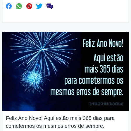
Feliz Ano Novo! Aqui estão mais 365 dias para
cometermos os mesmos erros de sempre.