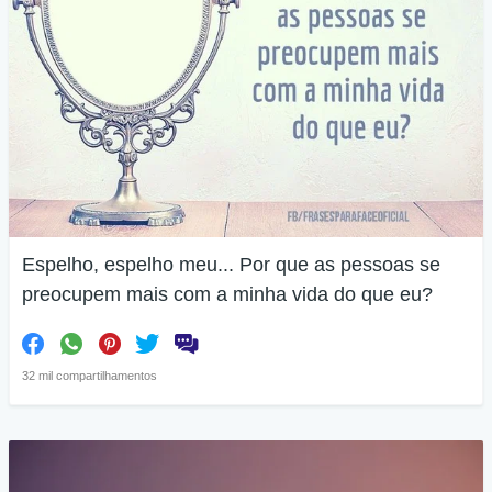
Espelho, espelho meu... Por que as pessoas se
preocupem mais com a minha vida do que eu?
32 mil compartilhamentos