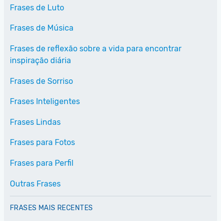
Frases de Luto
Frases de Música
Frases de reflexão sobre a vida para encontrar
inspiração diária
Frases de Sorriso
Frases Inteligentes
Frases Lindas
Frases para Fotos
Frases para Perfil
Outras Frases
FRASES MAIS RECENTES