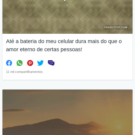
Até a bateria do meu celular dura mais do que o
amor eterno de certas pessoas!
11 mil compartilhamentos