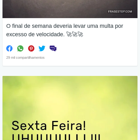
O final de semana deveria levar uma multa por
excesso de velocidade. 🚀🚀🚀
29 mil compartilhamentos