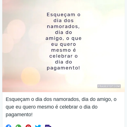
Esqueçam o dia dos namorados, dia do amigo, o
que eu quero mesmo é celebrar o dia do
pagamento!