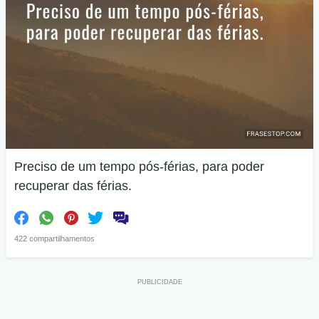
Preciso de um tempo pós-férias, para poder
recuperar das férias.
422 compartilhamentos