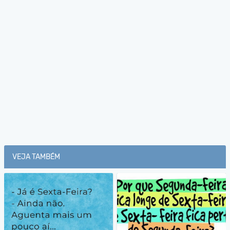
VEJA TAMBÉM