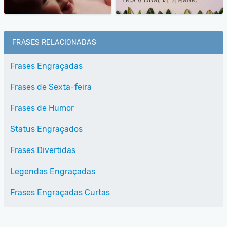
FRASES RELACIONADAS
Frases Engraçadas
Frases de Sexta-feira
Frases de Humor
Status Engraçados
Frases Divertidas
Legendas Engraçadas
Frases Engraçadas Curtas