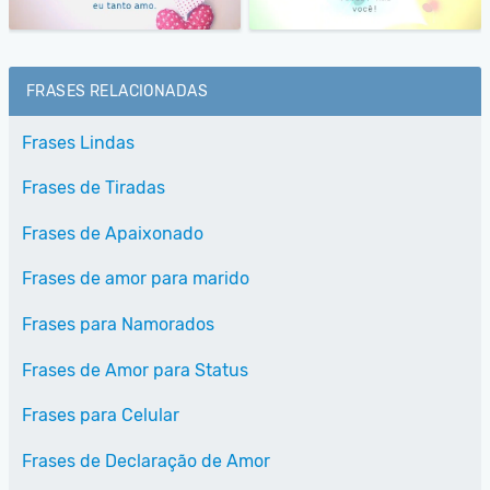
FRASES RELACIONADAS
Frases Lindas
Frases de Tiradas
Frases de Apaixonado
Frases de amor para marido
Frases para Namorados
Frases de Amor para Status
Frases para Celular
Frases de Declaração de Amor