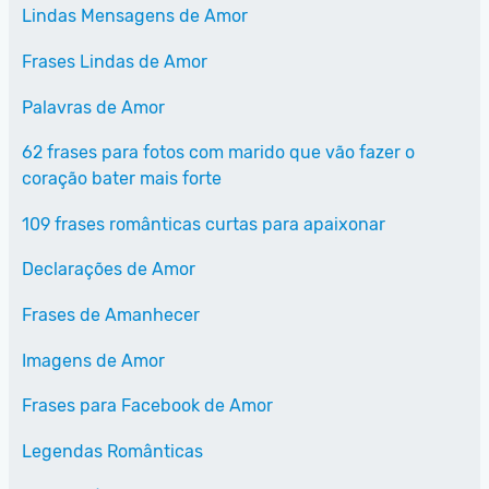
Lindas Mensagens de Amor
Frases Lindas de Amor
Palavras de Amor
62 frases para fotos com marido que vão fazer o
coração bater mais forte
109 frases românticas curtas para apaixonar
Declarações de Amor
Frases de Amanhecer
Imagens de Amor
Frases para Facebook de Amor
Legendas Românticas