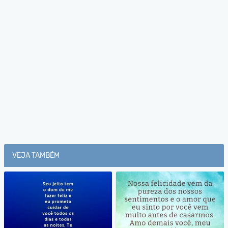
VEJA TAMBÉM