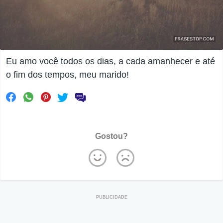
Eu amo você todos os dias, a cada amanhecer e até
o fim dos tempos, meu marido!
Gostou?