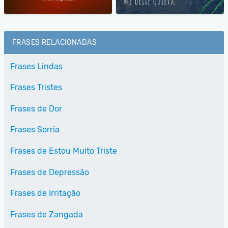
FRASES RELACIONADAS
Frases Lindas
Frases Tristes
Frases de Dor
Frases Sorria
Frases de Estou Muito Triste
Frases de Depressão
Frases de Irritação
Frases de Zangada