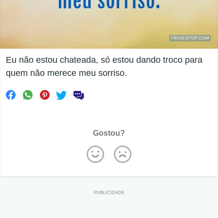
Eu não estou chateada, só estou dando troco para
quem não merece meu sorriso.
Gostou?