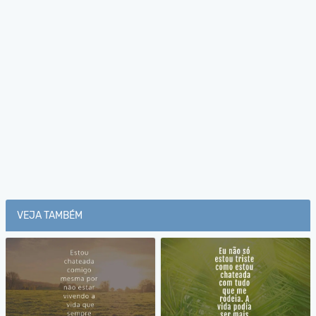
VEJA TAMBÉM