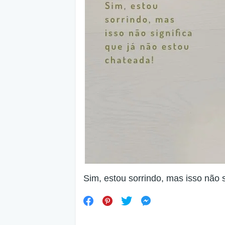
Sim, estou sorrindo, mas isso não s