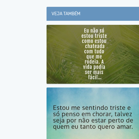
VEJA TAMBÉM