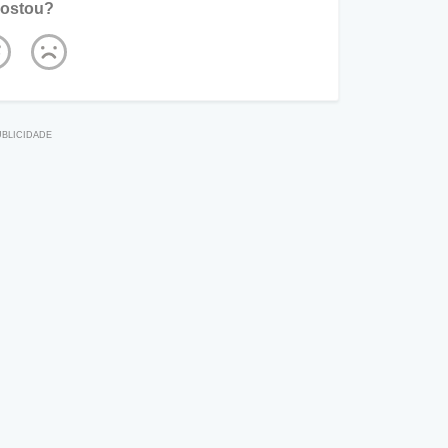
ostou?