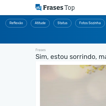
Reflexão
Atitude
Status
Fotos Sozinha
Frases
Sim, estou sorrindo, ma