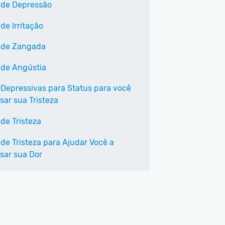
 de Depressão
de Irritação
 de Zangada
 de Angústia
 Depressivas para Status para você
sar sua Tristeza
de Tristeza
 de Tristeza para Ajudar Você a
sar sua Dor