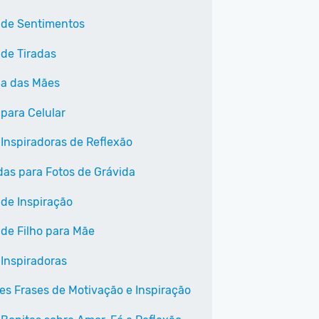
 de Sentimentos
 de Tiradas
Dia das Mães
 para Celular
 Inspiradoras de Reflexão
as para Fotos de Grávida
 de Inspiração
 de Filho para Mãe
 Inspiradoras
es Frases de Motivação e Inspiração