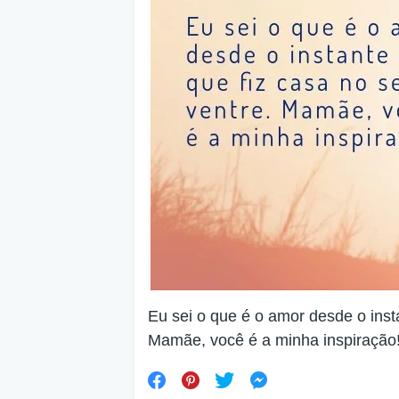
Eu sei o que é o amor desde o inst
Mamãe, você é a minha inspiração