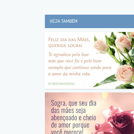
VEJA TAMBÉM