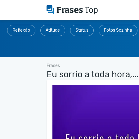
Reflexão
Atitude
Status
Fotos Sozinha
Frases
Eu sorrio a toda hora,...