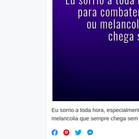
Eu sorrio a toda hora, especialmen
melancolia que sempre chega sem 