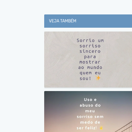
VEJA TAMBÉM