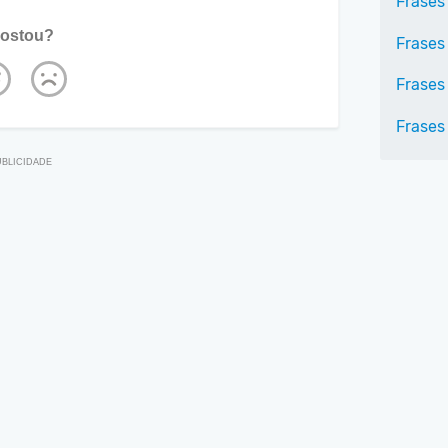
Frases
ostou?
Frases
Frases
Frases