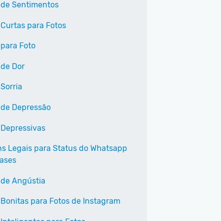
 de Sentimentos
 Curtas para Fotos
 para Foto
 de Dor
Sorria
 de Depressão
 Depressivas
s Legais para Status do Whatsapp
ases
 de Angústia
 Bonitas para Fotos de Instagram