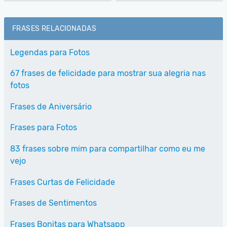
FRASES RELACIONADAS
Legendas para Fotos
67 frases de felicidade para mostrar sua alegria nas
fotos
Frases de Aniversário
Frases para Fotos
83 frases sobre mim para compartilhar como eu me
vejo
Frases Curtas de Felicidade
Frases de Sentimentos
Frases Bonitas para Whatsapp