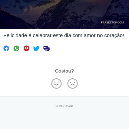
Felicidade é celebrar este dia com amor no coração!
Gostou?