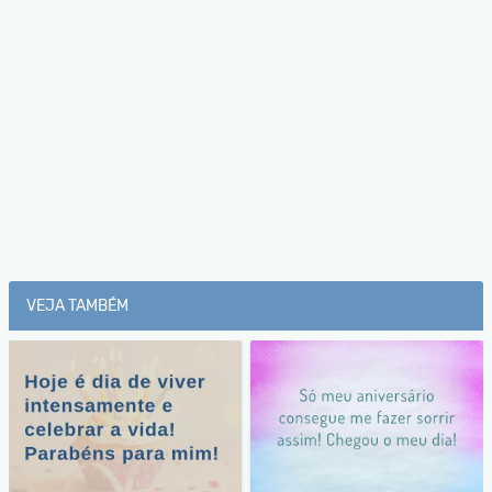
VEJA TAMBÉM