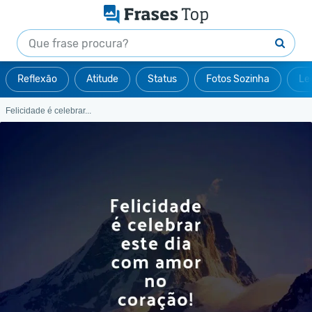
Reflexão
Atitude
Status
Fotos Sozinha
Le
Felicidade é celebrar...