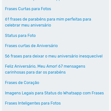
Frases Curtas para Fotos
61 frases de parabéns para mim perfeitas para
celebrar meu aniversário
Status para Foto
Frases curtas de Aniversário
56 frases para deixar o meu aniversário inesquecível
Feliz Aniversário, Meu Amor! 67 mensagens
carinhosas para dar os parabéns
Frases de Coração
Imagens Legais para Status do Whatsapp com Frases
Frases Inteligentes para Fotos