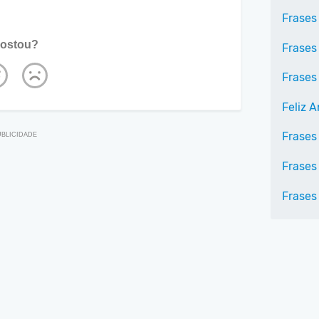
Frases
ostou?
Frases
Frases
Feliz 
Frases
Frases
Frases 