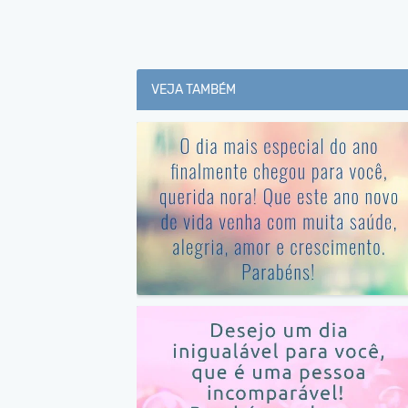
VEJA TAMBÉM