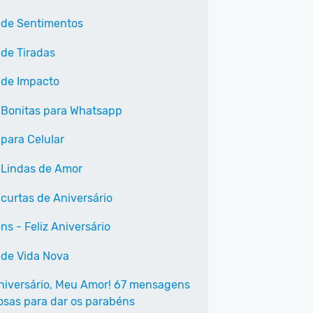
 de Sentimentos
 de Tiradas
 de Impacto
 Bonitas para Whatsapp
 para Celular
 Lindas de Amor
 curtas de Aniversário
ns - Feliz Aniversário
 de Vida Nova
Aniversário, Meu Amor! 67 mensagens
osas para dar os parabéns