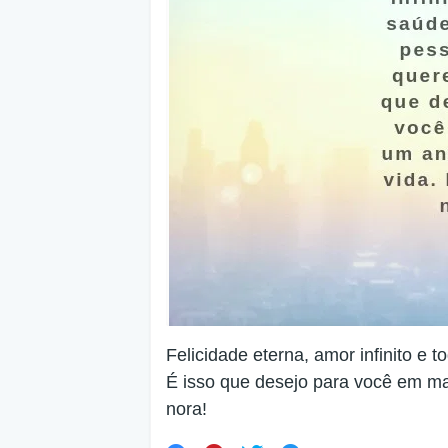
Felicidade eterna, amor infinito e
É isso que desejo para você em ma
nora!