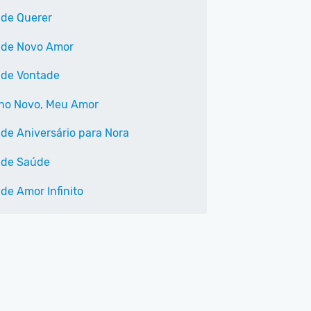
 de Querer
 de Novo Amor
 de Vontade
Ano Novo, Meu Amor
 de Aniversário para Nora
 de Saúde
de Amor Infinito