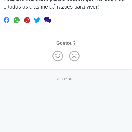
e todos os dias me dá razões para viver!
Gostou?