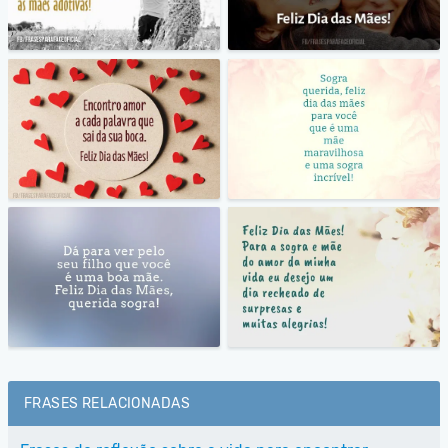
FRASES RELACIONADAS