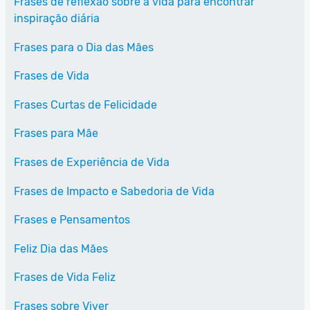
Frases de reflexão sobre a vida para encontrar
inspiração diária
Frases para o Dia das Mães
Frases de Vida
Frases Curtas de Felicidade
Frases para Mãe
Frases de Experiência de Vida
Frases de Impacto e Sabedoria de Vida
Frases e Pensamentos
Feliz Dia das Mães
Frases de Vida Feliz
Frases sobre Viver