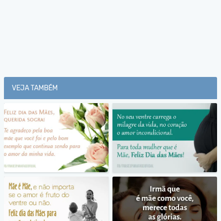
VEJA TAMBÉM