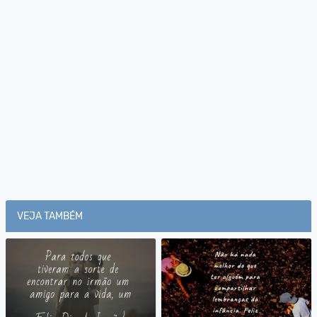
VEJA TAMBÉM