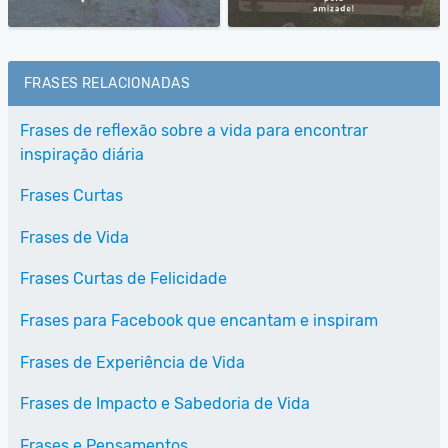
FRASES RELACIONADAS
Frases de reflexão sobre a vida para encontrar
inspiração diária
Frases Curtas
Frases de Vida
Frases Curtas de Felicidade
Frases para Facebook que encantam e inspiram
Frases de Experiência de Vida
Frases de Impacto e Sabedoria de Vida
Frases e Pensamentos