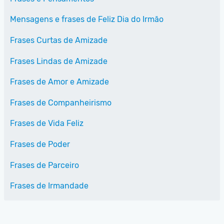
Mensagens e frases de Feliz Dia do Irmão
Frases Curtas de Amizade
Frases Lindas de Amizade
Frases de Amor e Amizade
Frases de Companheirismo
Frases de Vida Feliz
Frases de Poder
Frases de Parceiro
Frases de Irmandade