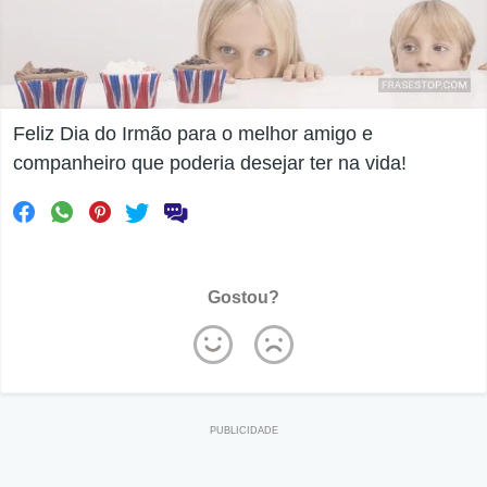
Feliz Dia do Irmão para o melhor amigo e
companheiro que poderia desejar ter na vida!
Gostou?