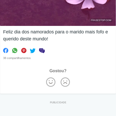
Feliz dia dos namorados para o marido mais fofo e
querido deste mundo!
38 compartilhamentos
Gostou?