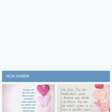
VEJA TAMBÉM