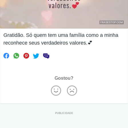
Gratidão. Só quem tem uma família como a minha
reconhece seus verdadeiros valores.💕
Gostou?