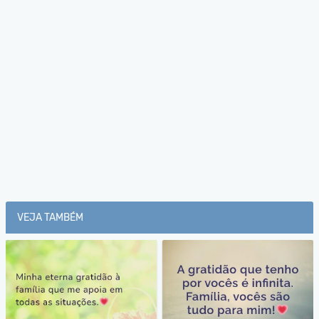
VEJA TAMBÉM