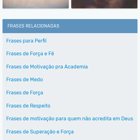
FRASES RELACIONADAS
Frases para Perfil
Frases de Força e Fé
Frases de Motivação pra Academia
Frases de Medo
Frases de Força
Frases de Respeito
Frases de motivação para quem não acredita em Deus
Frases de Superação e Força