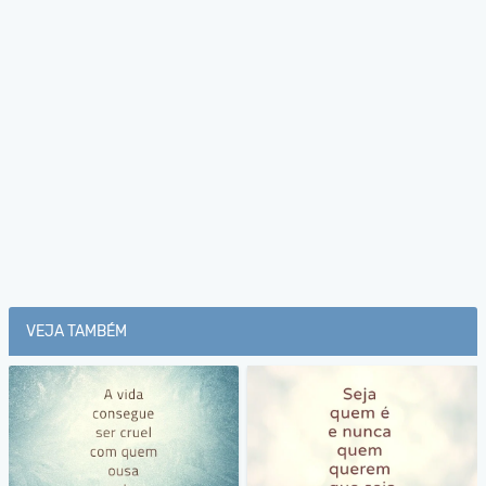
VEJA TAMBÉM