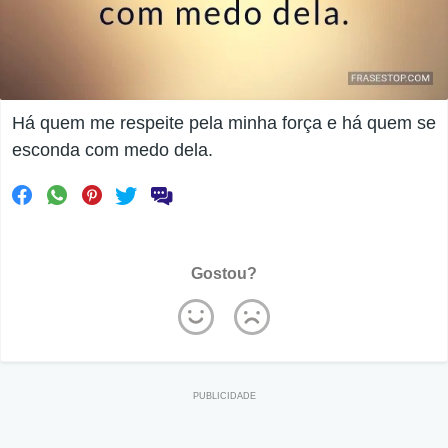
Há quem me respeite pela minha força e há quem se
esconda com medo dela.
Gostou?