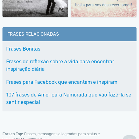
FRASES RELACIONADAS
Frases Bonitas
Frases de reflexão sobre a vida para encontrar
inspiração diária
Frases para Facebook que encantam e inspiram
107 frases de Amor para Namorada que vão fazê-la se
sentir especial
Frases Top:
Frases, mensagens e legendas para status e