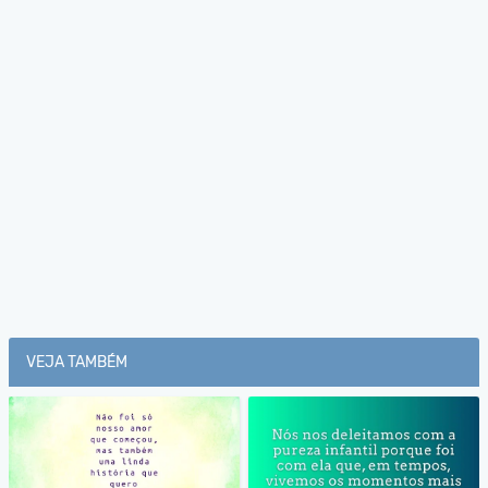
VEJA TAMBÉM