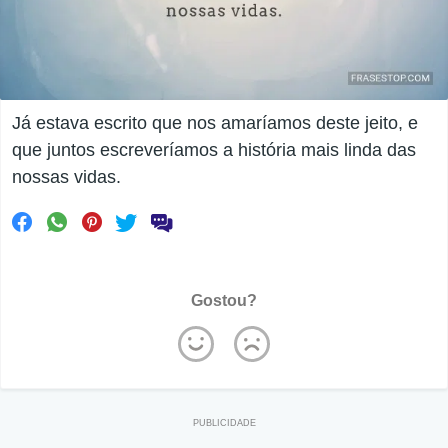
Já estava escrito que nos amaríamos deste jeito, e
que juntos escreveríamos a história mais linda das
nossas vidas.
Gostou?