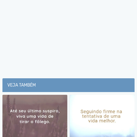
VEJA TAMBÉM