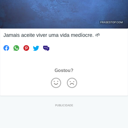
Jamais aceite viver uma vida medíocre. 🌱
Gostou?