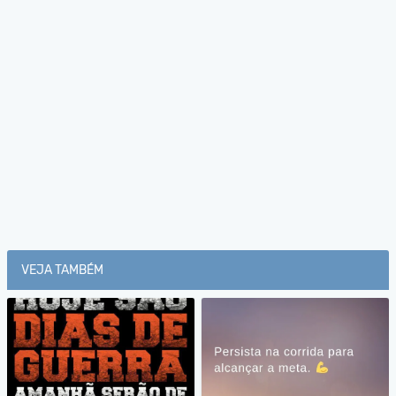
VEJA TAMBÉM