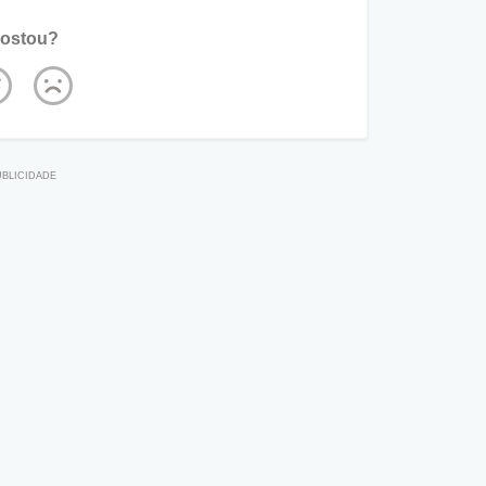
ostou?