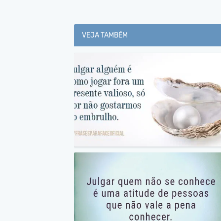
VEJA TAMBÉM