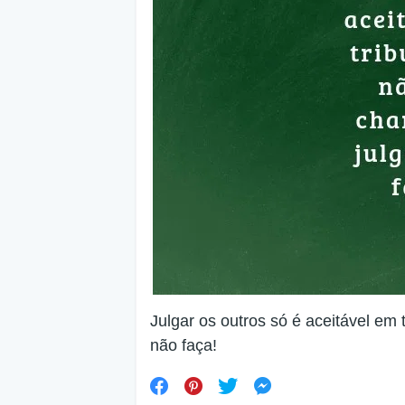
Julgar os outros só é aceitável em 
não faça!