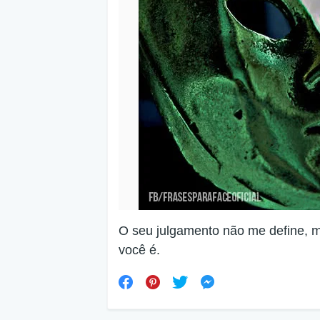
O seu julgamento não me define, 
você é.