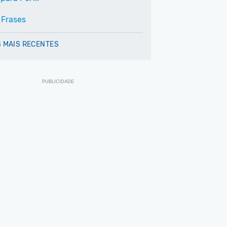
 Frases
 MAIS RECENTES