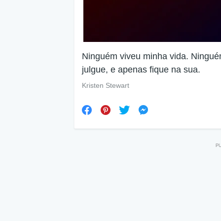
Ninguém viveu minha vida. Ningué
julgue, e apenas fique na sua.
Kristen Stewart