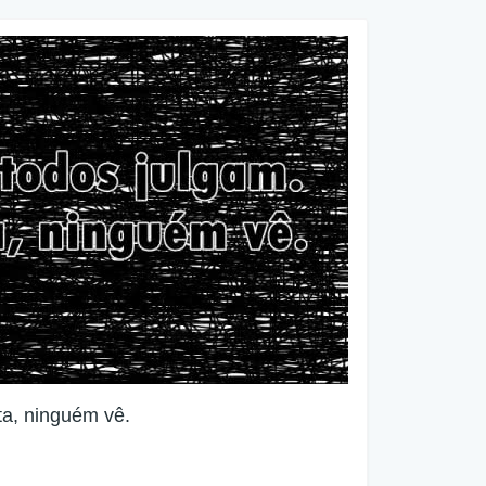
ta, ninguém vê.