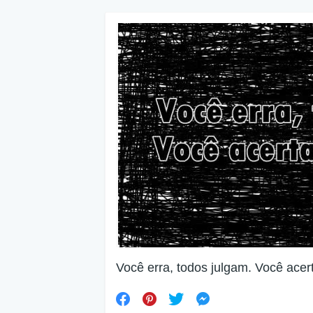
Você erra, todos julgam. Você acer