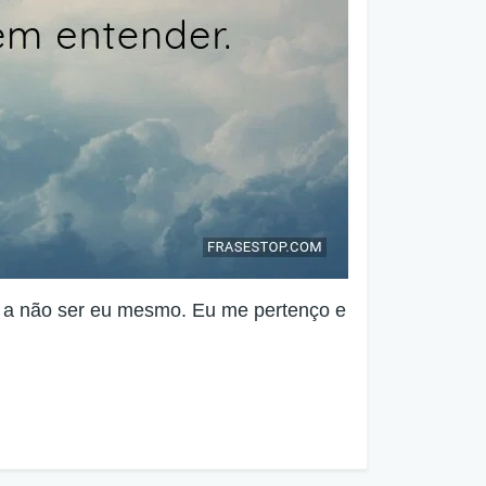
r a não ser eu mesmo. Eu me pertenço e