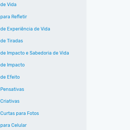
 de Vida
para Refletir
 de Experiência de Vida
 de Tiradas
 de Impacto e Sabedoria de Vida
 de Impacto
 de Efeito
 Pensativas
Criativas
 Curtas para Fotos
 para Celular