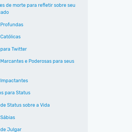
es de morte para refletir sobre seu
cado
 Profundas
 Católicas
 para Twitter
 Marcantes e Poderosas para seus
 Impactantes
s para Status
 de Status sobre a Vida
 Sábias
 de Julgar