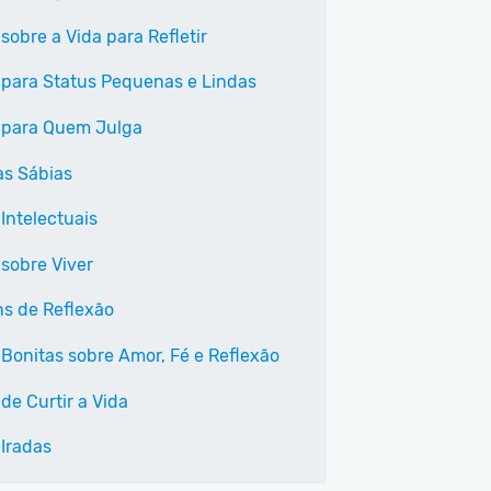
sobre a Vida para Refletir
 para Status Pequenas e Lindas
 para Quem Julga
as Sábias
Intelectuais
 sobre Viver
s de Reflexão
 Bonitas sobre Amor, Fé e Reflexão
de Curtir a Vida
 Iradas