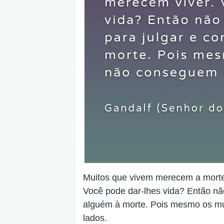
Muitos que vivem merecem a morte
Você pode dar-lhes vida? Então não
alguém à morte. Pois mesmo os mu
lados.