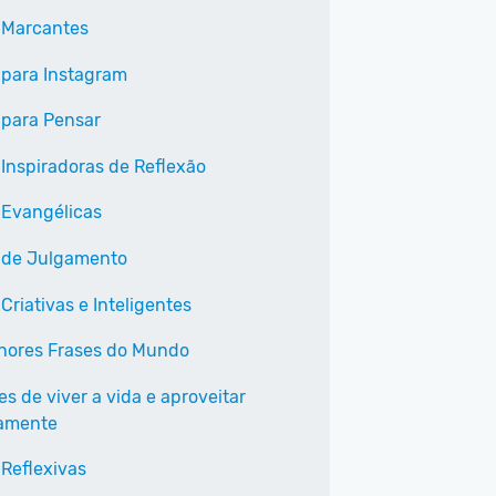
 Marcantes
 para Instagram
 para Pensar
 Inspiradoras de Reflexão
 Evangélicas
 de Julgamento
Criativas e Inteligentes
hores Frases do Mundo
es de viver a vida e aproveitar
amente
 Reflexivas