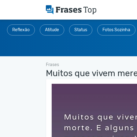
Reflexão
Atitude
Status
Fotos Sozinha
Frases
Muitos que vivem mere