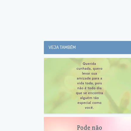
VEJA TAMBÉM