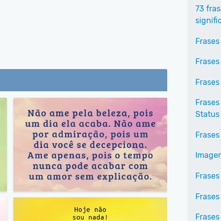
73 fras
signifi
Frases
Frases
Frases
Frases
Status
Frases
Imagen
Frases
Frases
Frases