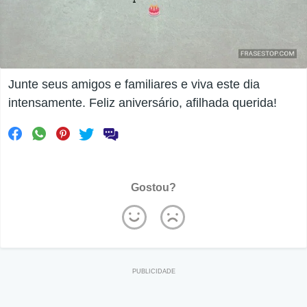
Junte seus amigos e familiares e viva este dia
intensamente. Feliz aniversário, afilhada querida!
Gostou?