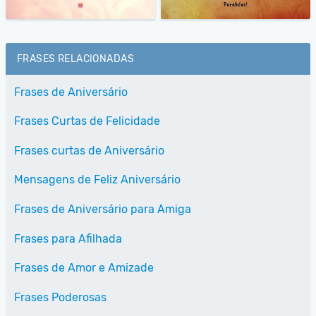
FRASES RELACIONADAS
Frases de Aniversário
Frases Curtas de Felicidade
Frases curtas de Aniversário
Mensagens de Feliz Aniversário
Frases de Aniversário para Amiga
Frases para Afilhada
Frases de Amor e Amizade
Frases Poderosas