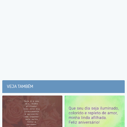
VEJA TAMBÉM