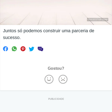
Juntos só podemos construir uma parceria de
sucesso.
Gostou?