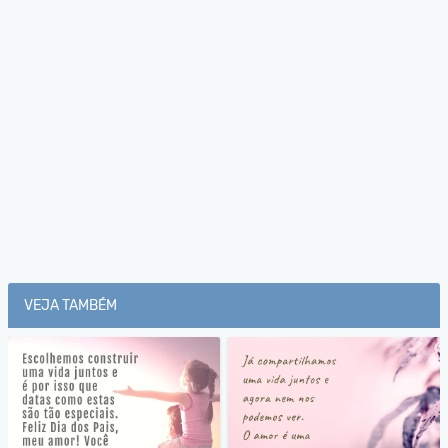
VEJA TAMBÉM