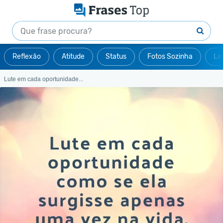
Reflexão
Atitude
Status
Fotos Sozinha
Le
Lute em cada oportunidade...