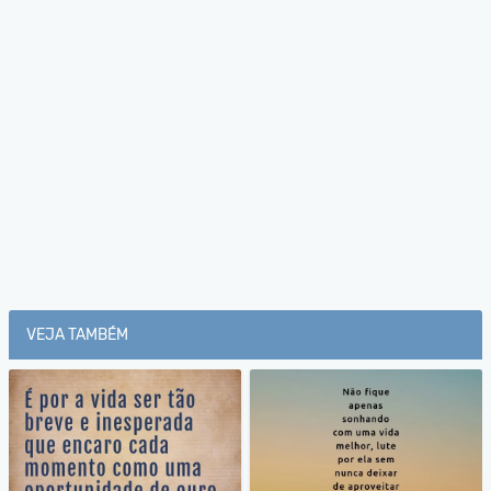
VEJA TAMBÉM