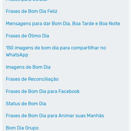
Frases de Bom Dia Feliz
Mensagens para dar Bom Dia, Boa Tarde e Boa Noite
Frases de Ótimo Dia
150 imagens de bom dia para compartilhar no
WhatsApp
Imagens de Bom Dia
Frases de Reconciliação
Frases de Bom Dia para Facebook
Status de Bom Dia
Frases de Bom Dia para Animar suas Manhãs
Bom Dia Grupo