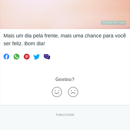
Mais um dia pela frente, mais uma chance para você
ser feliz. Bom dia!
Gostou?