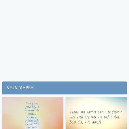
VEJA TAMBÉM