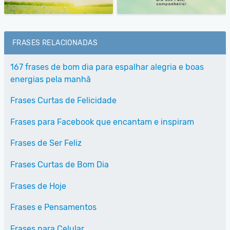
FRASES RELACIONADAS
167 frases de bom dia para espalhar alegria e boas
energias pela manhã
Frases Curtas de Felicidade
Frases para Facebook que encantam e inspiram
Frases de Ser Feliz
Frases Curtas de Bom Dia
Frases de Hoje
Frases e Pensamentos
Frases para Celular