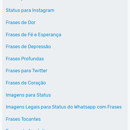
Status para Instagram
Frases de Dor
Frases de Fé e Esperança
Frases de Depressão
Frases Profundas
Frases para Twitter
Frases de Coração
Imagens para Status
Imagens Legais para Status do Whatsapp com Frases
Frases Tocantes