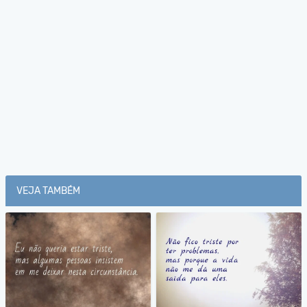
VEJA TAMBÉM