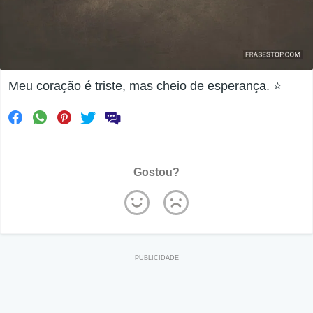
Meu coração é triste, mas cheio de esperança. ⭐
Gostou?