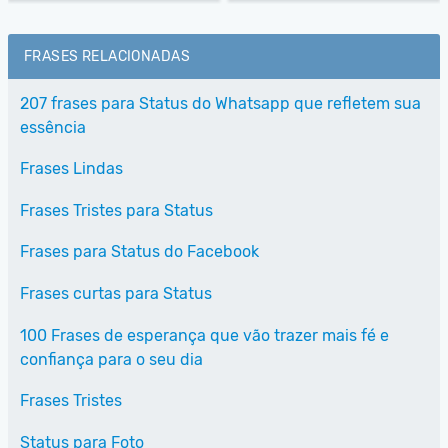
FRASES RELACIONADAS
207 frases para Status do Whatsapp que refletem sua
essência
Frases Lindas
Frases Tristes para Status
Frases para Status do Facebook
Frases curtas para Status
100 Frases de esperança que vão trazer mais fé e
confiança para o seu dia
Frases Tristes
Status para Foto