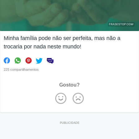
Minha família pode não ser perfeita, mas não a
trocaria por nada neste mundo!
225 compartilhamentos
Gostou?