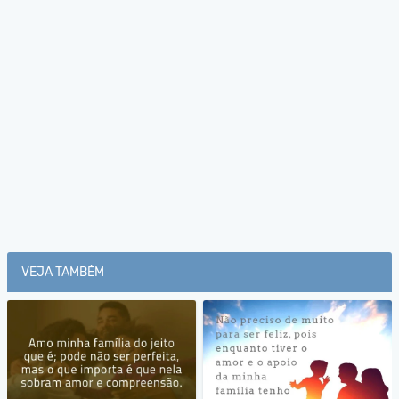
VEJA TAMBÉM