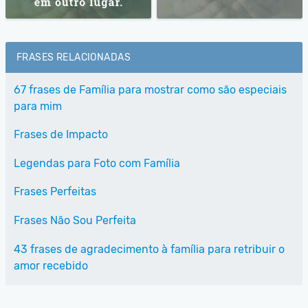
FRASES RELACIONADAS
67 frases de Família para mostrar como são especiais
para mim
Frases de Impacto
Legendas para Foto com Família
Frases Perfeitas
Frases Não Sou Perfeita
43 frases de agradecimento à família para retribuir o
amor recebido