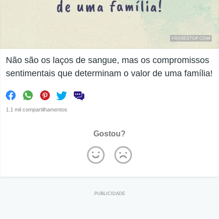
Não são os laços de sangue, mas os compromissos
sentimentais que determinam o valor de uma família!
1.1 mil compartilhamentos
Gostou?