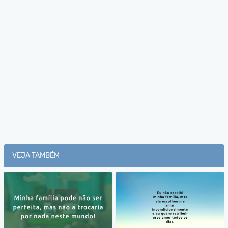
VEJA TAMBÉM