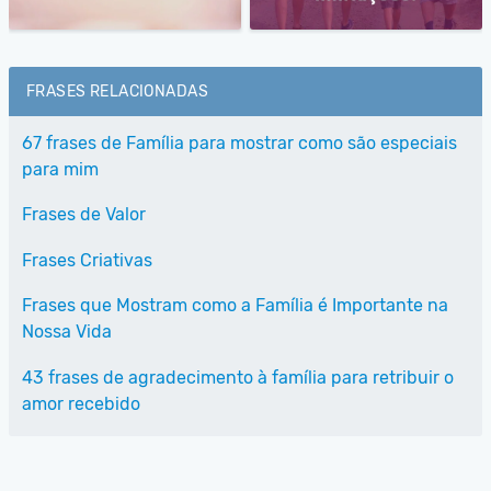
FRASES RELACIONADAS
67 frases de Família para mostrar como são especiais
para mim
Frases de Valor
Frases Criativas
Frases que Mostram como a Família é Importante na
Nossa Vida
43 frases de agradecimento à família para retribuir o
amor recebido