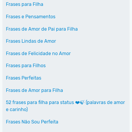
Frases para Filha
Frases e Pensamentos
Frases de Amor de Pai para Filha
Frases Lindas de Amor
Frases de Felicidade no Amor
Frases para Filhos
Frases Perfeitas
Frases de Amor para Filha
52 frases para filha para status ❤️🍃 (palavras de amor
e carinho)
Frases Não Sou Perfeita