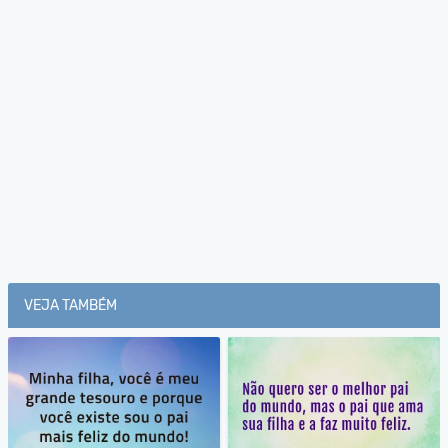
VEJA TAMBÉM