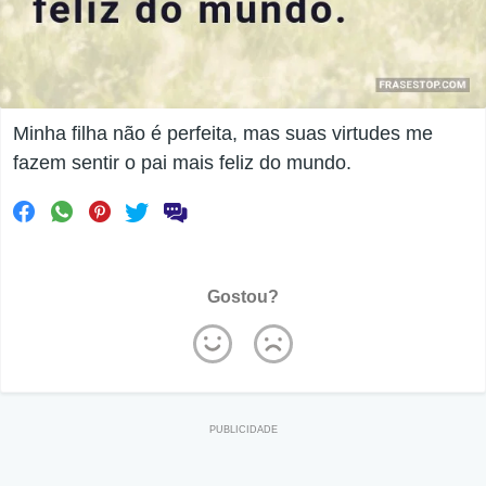
Minha filha não é perfeita, mas suas virtudes me
fazem sentir o pai mais feliz do mundo.
Gostou?