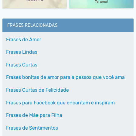
FRASES RELACIONADAS
Frases de Amor
Frases Lindas
Frases Curtas
Frases bonitas de amor para a pessoa que você ama
Frases Curtas de Felicidade
Frases para Facebook que encantam e inspiram
Frases de Mãe para Filha
Frases de Sentimentos