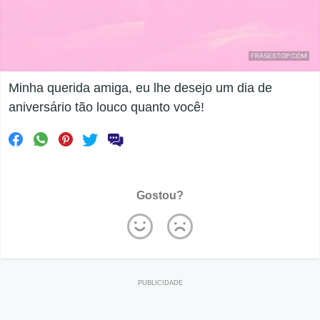
Minha querida amiga, eu lhe desejo um dia de
aniversário tão louco quanto você!
Gostou?