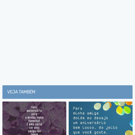
VEJA TAMBÉM