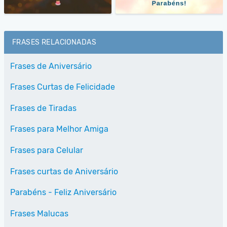
FRASES RELACIONADAS
Frases de Aniversário
Frases Curtas de Felicidade
Frases de Tiradas
Frases para Melhor Amiga
Frases para Celular
Frases curtas de Aniversário
Parabéns - Feliz Aniversário
Frases Malucas