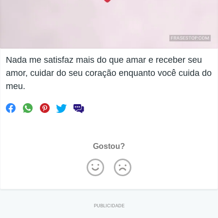
Nada me satisfaz mais do que amar e receber seu
amor, cuidar do seu coração enquanto você cuida do
meu.
Gostou?