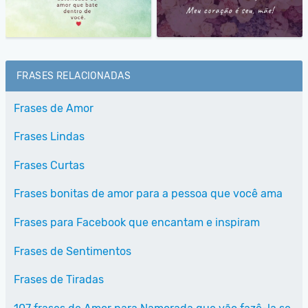
FRASES RELACIONADAS
Frases de Amor
Frases Lindas
Frases Curtas
Frases bonitas de amor para a pessoa que você ama
Frases para Facebook que encantam e inspiram
Frases de Sentimentos
Frases de Tiradas