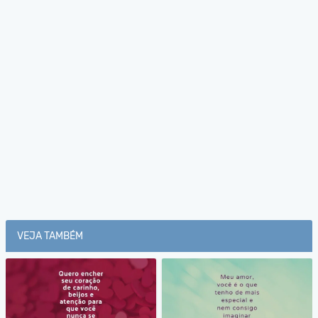
VEJA TAMBÉM