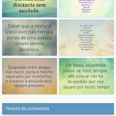
FRASES RELACIONADAS