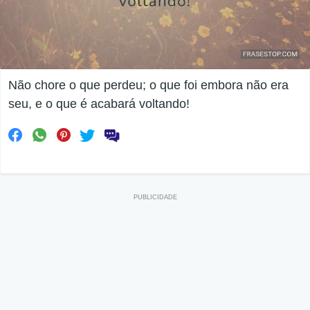
Não chore o que perdeu; o que foi embora não era
seu, e o que é acabará voltando!