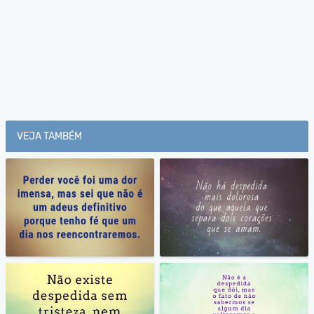
VEJA TAMBÉM