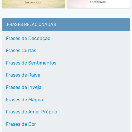
FRASES RELACIONADAS
Frases de Decepção
Frases Curtas
Frases de Sentimentos
Frases de Raiva
Frases de Inveja
Frases de Mágoa
Frases de Amor Próprio
Frases de Dor