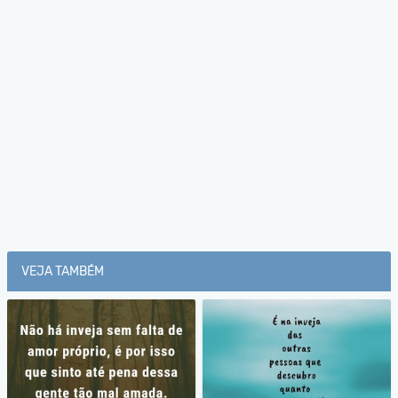
VEJA TAMBÉM