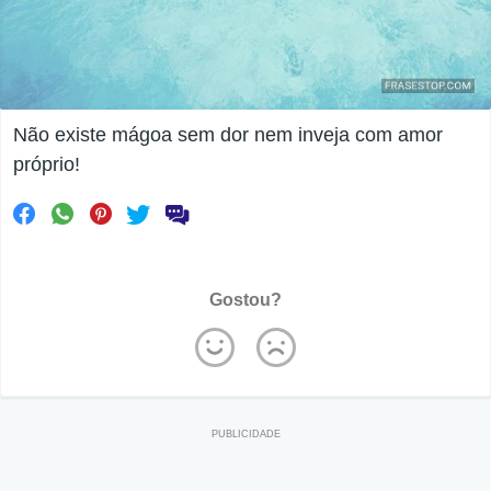
Não existe mágoa sem dor nem inveja com amor
próprio!
Gostou?