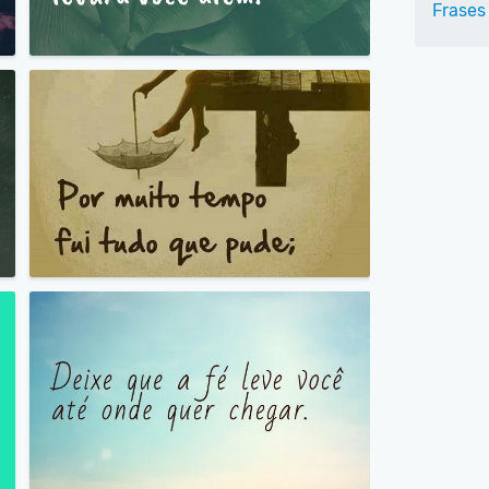
Frases