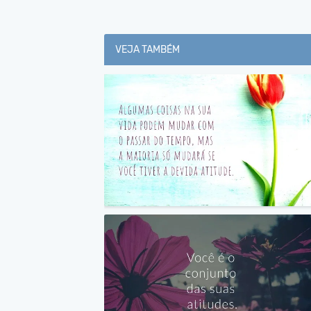
VEJA TAMBÉM