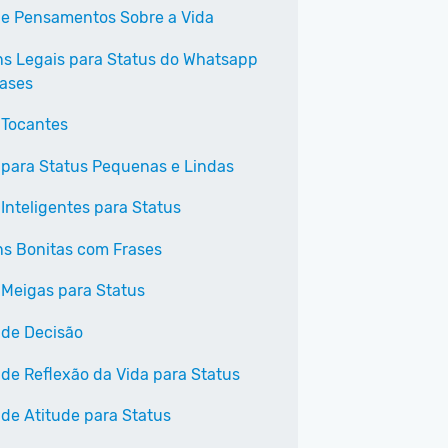
 e Pensamentos Sobre a Vida
s Legais para Status do Whatsapp
ases
 Tocantes
 para Status Pequenas e Lindas
 Inteligentes para Status
s Bonitas com Frases
 Meigas para Status
 de Decisão
 de Reflexão da Vida para Status
 de Atitude para Status