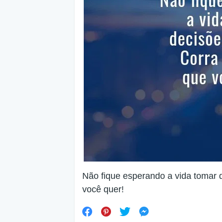
Não fique esperando a vida tomar 
você quer!