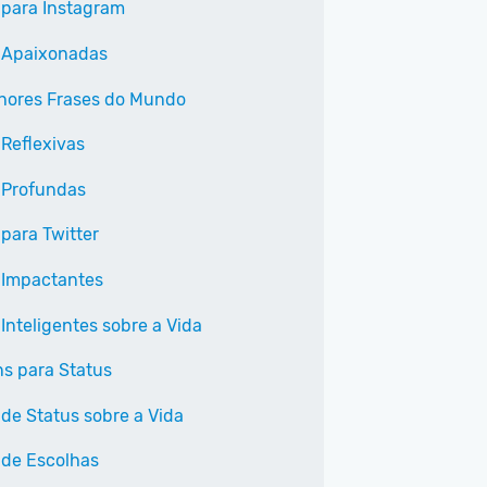
 para Instagram
 Apaixonadas
hores Frases do Mundo
 Reflexivas
 Profundas
 para Twitter
 Impactantes
Inteligentes sobre a Vida
s para Status
 de Status sobre a Vida
 de Escolhas