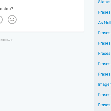
Status
ostou?
Frases
As Mel
Frases
Frases
Frases
Frases
Frases 
Imagen
Frases
Frases