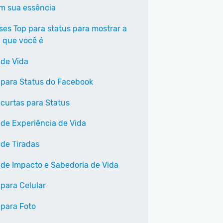
em sua essência
ases Top para status para mostrar a
 que você é
 de Vida
 para Status do Facebook
 curtas para Status
 de Experiência de Vida
 de Tiradas
 de Impacto e Sabedoria de Vida
 para Celular
 para Foto