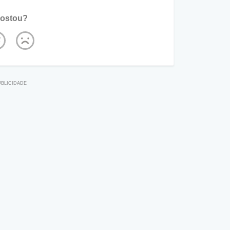
ostou?