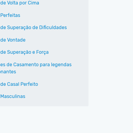
 de Volta por Cima
 Perfeitas
 de Superação de Dificuldades
 de Vontade
 de Superação e Força
ses de Casamento para legendas
onantes
 de Casal Perfeito
 Masculinas