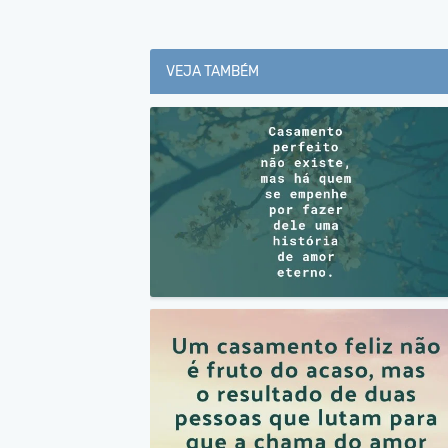
VEJA TAMBÉM